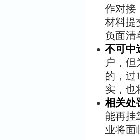
作对接
材料提
负面清
不可中
户，但
的，过
实，也
相关处
能再挂
业将面