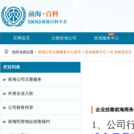
官网首页
注册前海公司
前海服务中心
您的当前位置：
前海公司注册服务中心首页
>
前海服务中心
>
红本租赁凭证
栏目列表
前海公司注册服务
外资企业入驻
公司财务托管
企业挂靠前海商务
前海托管地址挂靠续约
1、公司