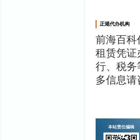
正规代办机构
前海百科
租赁凭证
行、税务
多信息请
本站责任编辑