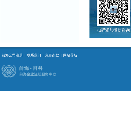
扫码添加微信咨询
前海公司注册
|
联系我们
|
免责条款
|
网站导航