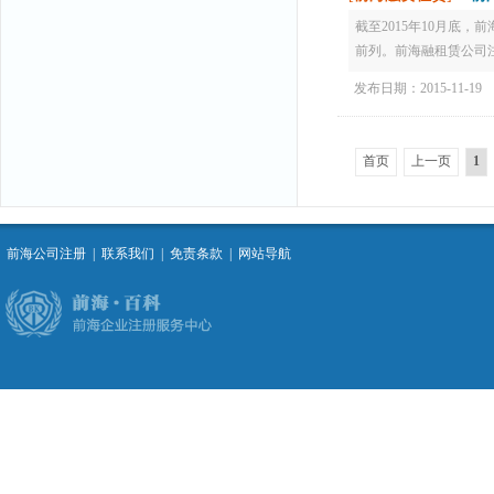
截至2015年10月底，
前列。前海融租赁公司注册服务
发布日期：2015-11-19
首页
上一页
1
前海公司注册
|
联系我们
|
免责条款
|
网站导航