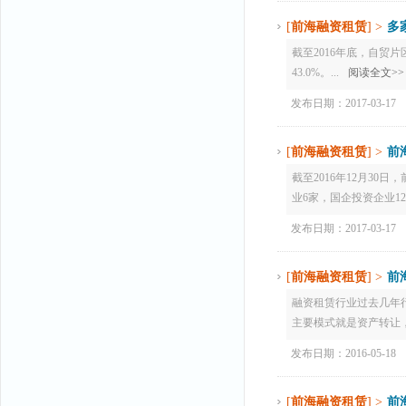
[
前海融资租赁
] >
多
截至2016年底，自贸片
43.0%。...
阅读全文>>
发布日期：2017-03-17
[
前海融资租赁
] >
前
截至2016年12月30
业6家，国企投资企业12
发布日期：2017-03-17
[
前海融资租赁
] >
前
融资租赁行业过去几年
主要模式就是资产转让，
发布日期：2016-05-18
[
前海融资租赁
] >
前