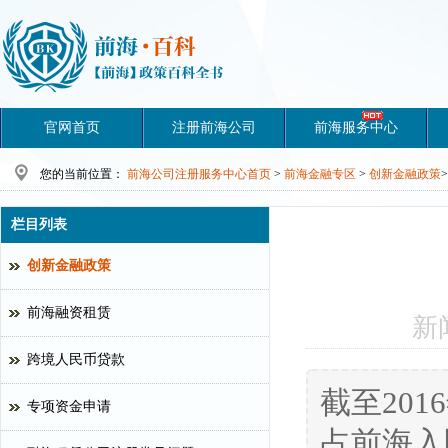
官网首页
注册前海公司
前海服务中心
您的当前位置：
前海公司注册服务中心首页
>
前海金融专区
>
创新金融政策
>
栏目列表
创新金融政策
前海融资租赁
新
跨境人民币贷款
截至20
专项资金申请
占前海入