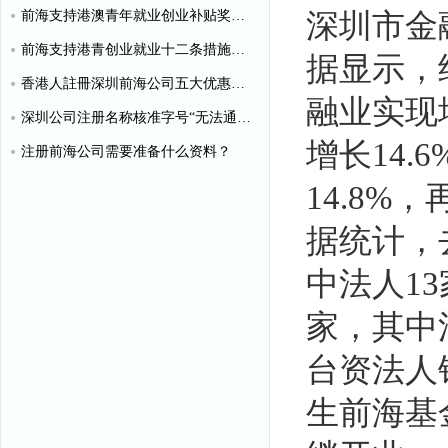
前海支持港澳青年就业创业补贴奖励申请办理清单
深圳市金
前海支持港青创业就业十二条措施（惠港政策原文）
据显示，
香港人註冊深圳前海公司五大优惠政策
融业实现增
深圳公司注册名称核准字号“无法通过”怎么办？
增长14.
注册前海公司需要准备什么资料？
14.8%
据统计，
中法人13
家，其中
台资法人
生前海基