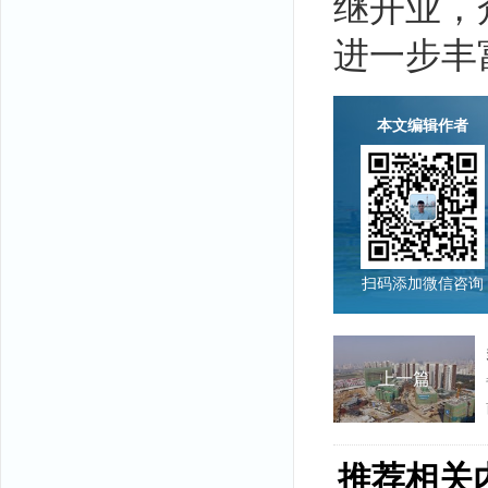
继开业，
进一步丰
本文编辑作者
扫码添加微信咨询
上一篇
推荐相关