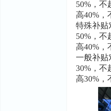
50%，不
高40%，
特殊补贴
50%，不
高40%，
一般补贴
30%，不
高30%，