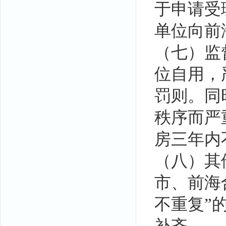
于申请受
单位向前
（七）监
位自用，
罚则。同
秩序而严
房三年内
（八）其
市、前海
不重复”