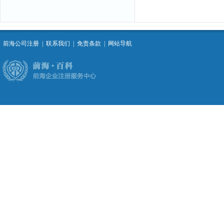
前海公司注册
|
联系我们
|
免责条款
|
网站导航