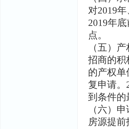
对201
2019年
点。
（五）产
招商的积
的产权单
复申请。2
到条件的
（六）申
房源提前