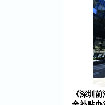
《深圳前
金补贴办