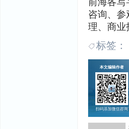
前海各写
咨询、参观
理、商业招
标签：
本文编辑作者
扫码添加微信咨询