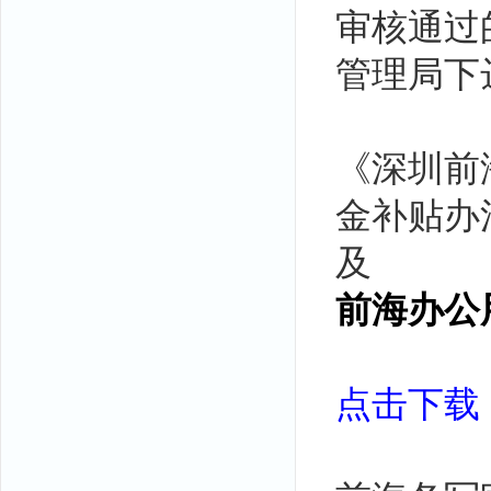
审核通过
管理局下
《深圳前
金补贴办
及
前海办公
点击下载