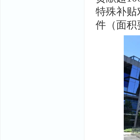
特殊补贴
件（面积