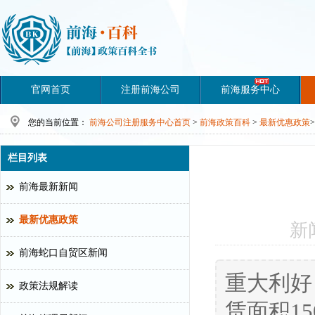
官网首页
注册前海公司
前海服务中心
您的当前位置：
前海公司注册服务中心首页
>
前海政策百科
>
最新优惠政策
>
栏目列表
前海最新新闻
最新优惠政策
新
前海蛇口自贸区新闻
重大利好
政策法规解读
赁面积1