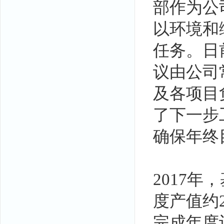
部作为公
以环境和
任务。日
议由公司
及各项目
了下一步
确保年终
2017
度产值约2
完成年度