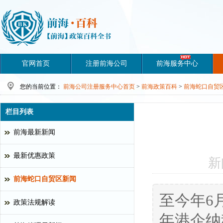
官网首页
注册前海公司
前海服务中心
您的当前位置：
前海公司注册服务中心首页
>
前海政策百科
>
前海蛇口自贸
栏目列表
前海最新新闻
最新优惠政策
新
前海蛇口自贸区新闻
至今年6
政策法规解读
年港企纳