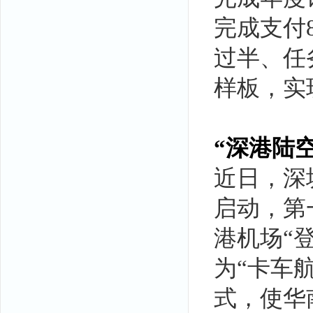
完成支付8
过半、任
样板，实
“深港陆
近日，深
启动，第
港机场“
为“卡车
式，使华