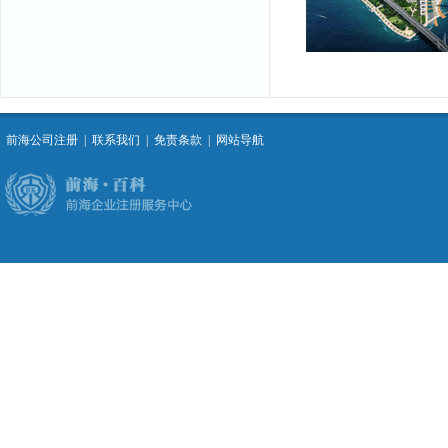
前海公司注册
|
联系我们
|
免责条款
|
网站导航