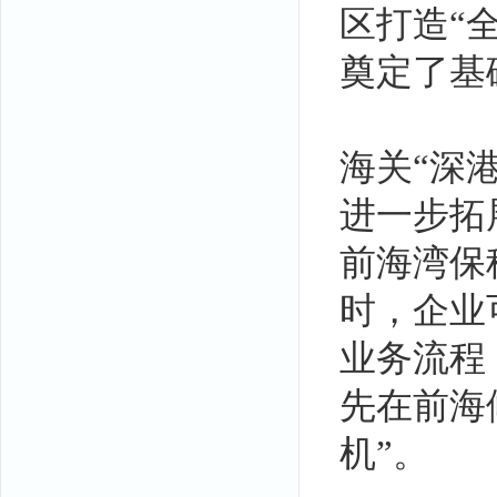
区打造“
奠定了基
海关“深
进一步拓
前海湾保
时，企业
业务流程
先在前海
机”。