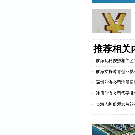
上一篇
推荐相关
前海支持港青创业就
深圳前海公司注册招
注册前海公司需要准
香港人到前海发展的