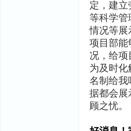
定，建立
等科学管
情况等展
项目部能
况，给项
为及时化
名制给我
据都会展
顾之忧。