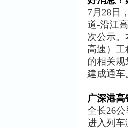
好消息！
7月28
道-沿江
次公示。
高速）工
的相关规划
建成通车
广深港高
全长26
进入列车