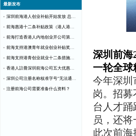
最新发布
深圳前海港人创业补贴开始发放 总额超千万
前海惠港十二条补贴政策（港人港企补贴政策）
前海打造香港人内地创业开公司第一站
前海支持港澳青年就业创业补贴奖励申请办理清单
深圳前海
前海支持港青创业就业十二条措施（惠港政策原文）
一轮全球
香港人註冊深圳前海公司五大优惠政策
今年深圳
深圳公司注册名称核准字号“无法通过”怎么办？
注册前海公司需要准备什么资料？
岗。招募
台人才踊
员，还将
此次前海