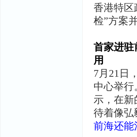
香港特区
检”方案
首家进驻
用
7月21
中心举行
示，在新
待着像弘
前海还能