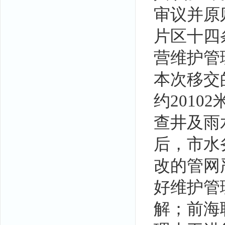
审议并原
片区十四
营维护管
本次移交
约2010
查井及雨
后，市水
改的管网
好维护管
解；前海