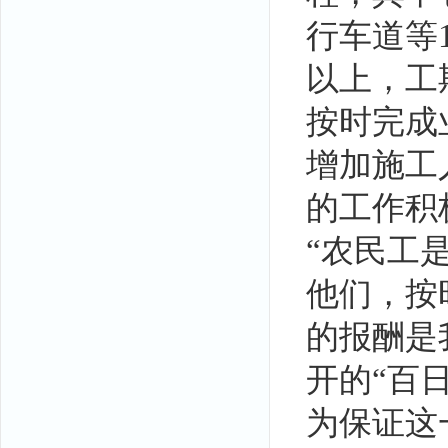
行车道等
以上，工
按时完成
增加施工
的工作积
“农民工
他们，按
的报酬是
开的“百
为保证这