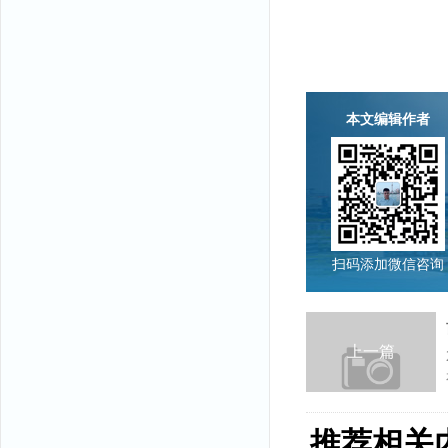
本文编辑作者
扫码添加微信咨询
上一篇
推荐相关