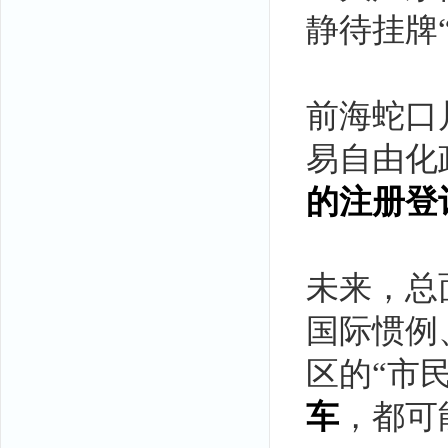
静待挂牌
前海蛇口
易自由化
的注册登
未来，总
国际惯例
区的“市
车
，都可