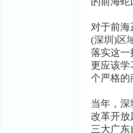
的前海蛇
对于前海
(深圳)
落实这一
更应该学
个严格的
当年，深
改革开放
三大广东