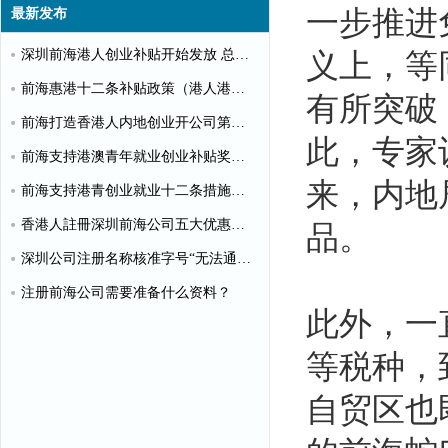
一步推进
最新发布
深圳前海港人创业补贴开始发放 总额超千万
义上，等
前海惠港十二条补贴政策（港人港企补贴政策）
有所突破
前海打造香港人内地创业开公司第一站
此，专家
前海支持港澳青年就业创业补贴奖励申请办理清单
来，内地
前海支持港青创业就业十二条措施（惠港政策原文）
香港人註冊深圳前海公司五大优惠政策
品。
深圳公司注册名称核准字号“无法通过”怎么办？
注册前海公司需要准备什么资料？
此外，一
等税种，
自贸区也