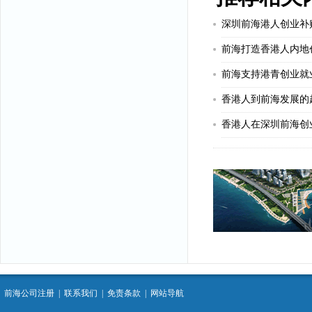
深圳前海港人创业补
前海打造香港人内地
前海支持港青创业就
香港人到前海发展的
香港人在深圳前海创
前海公司注册
|
联系我们
|
免责条款
|
网站导航