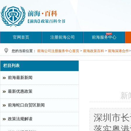
官网首页
注册前海公司
前海服务中心
您的当前位置：
前海公司注册服务中心首页
>
前海政策百科
>
前海深港合作
>
栏目列表
前海最新新闻
最新优惠政策
新
前海蛇口自贸区新闻
深圳市长
政策法规解读
落实粤港