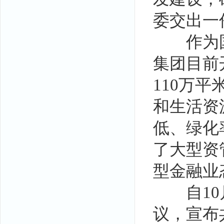
委交出一
作为国
集团目前
110万
和生活资
低、绿化
了大型资
型金融业
自10月
议，宣布