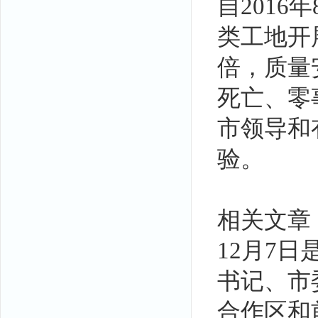
自201
类工地开
倍，质量
死亡、零
市领导和
验。
相关文章
12月7
书记、市
合作区和