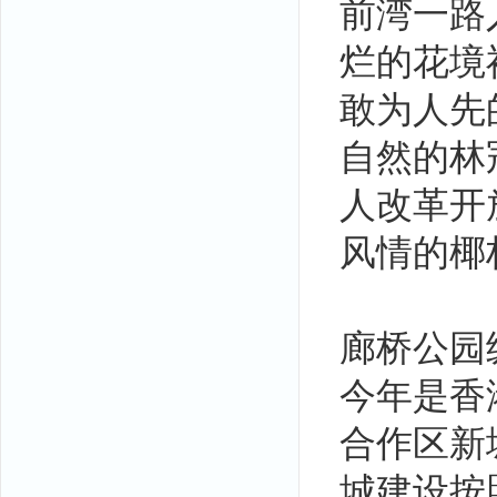
前湾一路
烂的花境
敢为人先
自然的林
人改革开
风情的椰
廊桥公园
今年是香
合作区新
城建设按