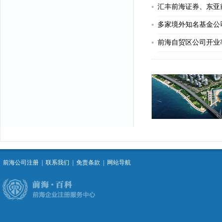
汇丰前海证券、东亚
多家境外知名基金公
前海自贸区公司开业率达
前海公司注册
|
联系我们
|
免责条款
|
网站导航