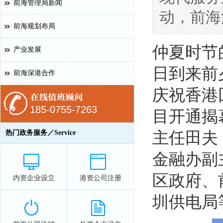
前海管理局新闻
动，前海
前海规划布局
仲夏时节
产业发展
日到来前
前海深港合作
庆祝香港
185-0755-7263
目开通揭
热门政务服务／Service
主任田夫
金融办副
区政府、
内资企业设立
港资公司注册
圳供电局