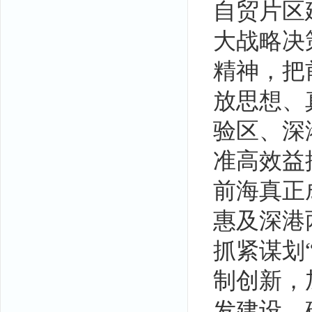
自贸片区
大战略决
精神，把
放思想、
验区、深
准高效益
前海真正
惠及深港
抓紧谋划
制创新，
发建设，