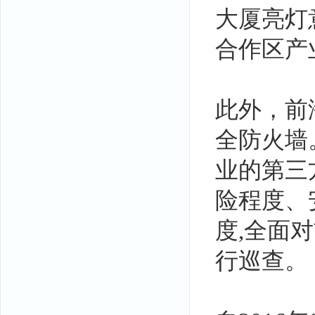
大厦亮灯
合作区产
此外，前
全防火墙
业的第三
险程度、
度,全面对
行巡查。