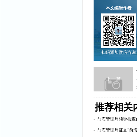
本文编辑作者
扫码添加微信咨询
上一篇
推荐相关
前海管理局领导检查
前海管理局征文“前海