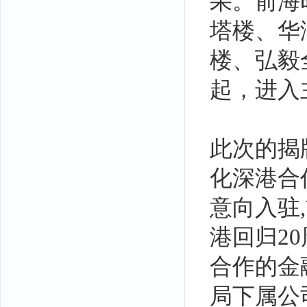
果。前海
塔楼、华
楼、弘毅
起，进入
此次的揭
化深港合
意向入驻
港回归2
合作的金
局下属公