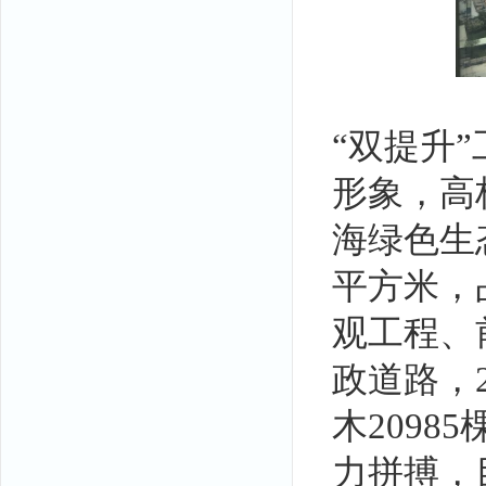
“双提升
形象，高
海绿色生
平方米，
观工程、
政道路，
木2098
力拼搏，