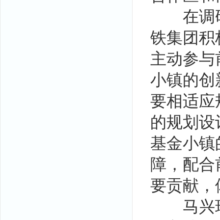
在调研
铁集团积
主动参与
小镇的创
要相适应
的规划设
基金小镇
障，配合
要贡献，
马兴瑞