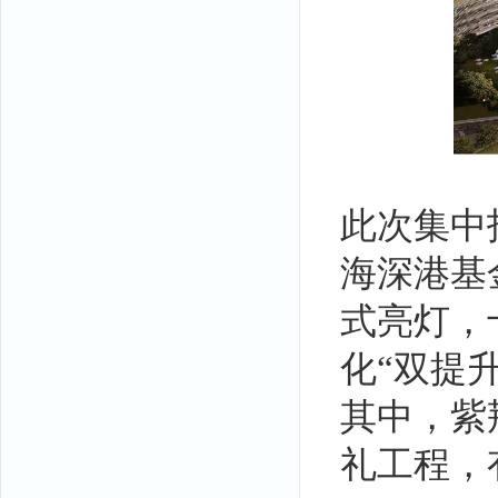
此次集中
海深港基
式亮灯，
化“双提
其中，紫
礼工程，