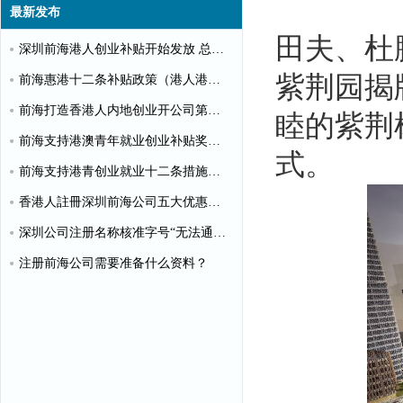
最新发布
田夫、杜
深圳前海港人创业补贴开始发放 总额超千万
紫荆园揭
前海惠港十二条补贴政策（港人港企补贴政策）
前海打造香港人内地创业开公司第一站
睦的紫荆
前海支持港澳青年就业创业补贴奖励申请办理清单
式。
前海支持港青创业就业十二条措施（惠港政策原文）
香港人註冊深圳前海公司五大优惠政策
深圳公司注册名称核准字号“无法通过”怎么办？
注册前海公司需要准备什么资料？