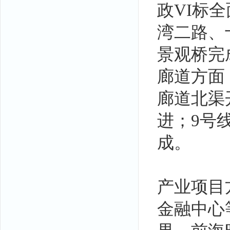
政VI标
湾二路、
景观桥完
廊道方面
廊道北渠
进；9号
成。
产业项目
金融中心