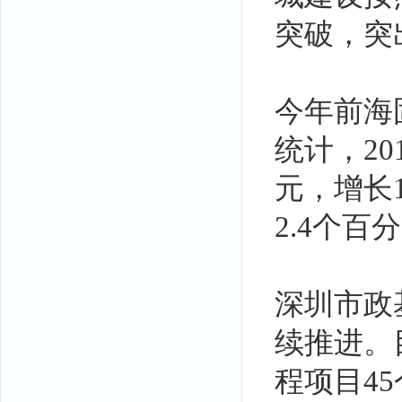
突破，突
今年前海
统计，20
元，增长1
2.4个百
深圳市政
续推进。
程项目4