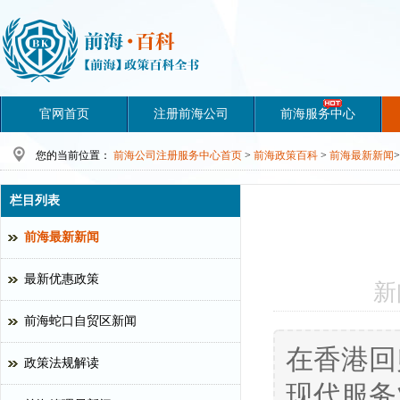
官网首页
注册前海公司
前海服务中心
您的当前位置：
前海公司注册服务中心首页
>
前海政策百科
>
前海最新新闻
>
栏目列表
前海最新新闻
最新优惠政策
新
前海蛇口自贸区新闻
在香港回
政策法规解读
现代服务