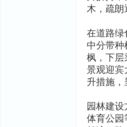
木，疏朗
在道路绿
中分带种
枫，下层
景观迎宾
升措施，
园林建设
体育公园