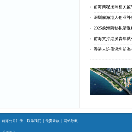
深圳前海港人创业补
前海支持港澳青年就
香港人註冊深圳前海
前海公司注册
|
联系我们
|
免责条款
|
网站导航