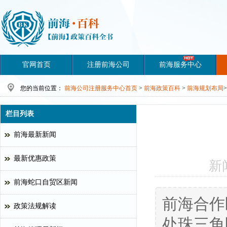
官网首页
注册前海公司
前海服务中心
您的当前位置：
前海公司注册服务中心首页
>
前海政策百科
>
前海规划布局
>
栏目列表
前海最新新闻
最新优惠政策
新
前海蛇口自贸区新闻
前海合作
政策法规解读
处珠三角