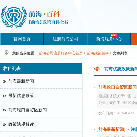
官网首页
注册前海公司
前海服务中心
您的当前位置：
前海公司注册服务中心首页
>
前海政策百科
>
文章列表
栏目列表
前海优惠政策新闻
前海最新新闻
[
前海蛇口自贸区新闻
最新优惠政策
根据国务院关于中国（广
公里，蛇口工业区区块的范
前海蛇口自贸区新闻
发布日期：2015-03-29
政策法规解读
[
前海最新新闻
] >
注