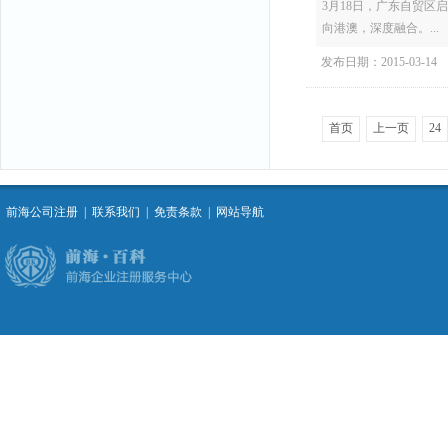
3月18日，广东自贸
向港澳，深度融合。...
发布日期：2015-03-14
首页
上一页
24
前海公司注册
|
联系我们
|
免责条款
|
网站导航