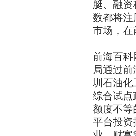
艇、融资
数都将注
市场，在
前海百科
局通过前
圳石油化
综合试点
额度不等
平台投资
业、财富