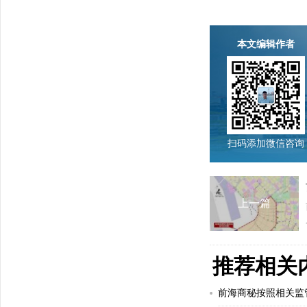
本文编辑作者
扫码添加微信咨询
上一篇
推荐相关