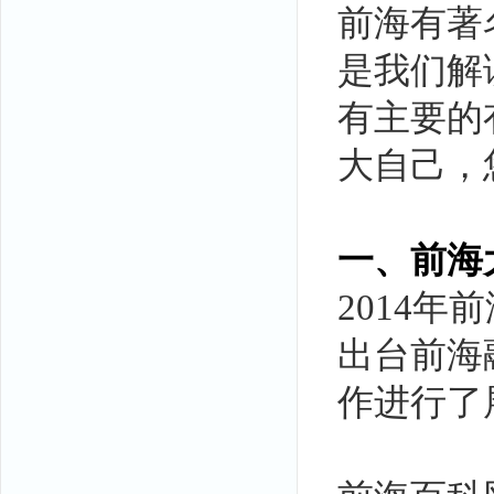
前海有著
是我们解
有主要的
大自己，
一、前海
2014
出台前海
作进行了