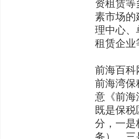
资租赁等
素市场的
理中心、
租赁企业
前海百科
前海湾保
意《前海
既是保税
分，一是
务）、三