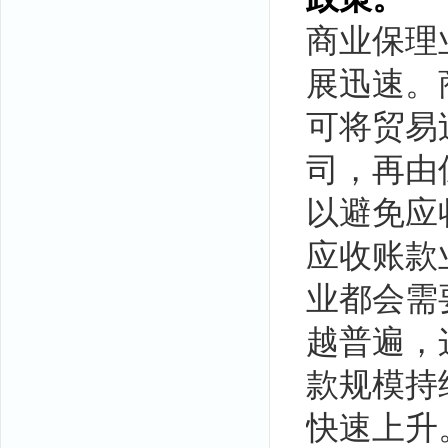
商业保理
展迅速。
可将贸易
司，再由
以避免应
应收账款
业都会需
越普遍，
款规模持
快速上升