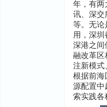
年，有两
讯、深交
等。无论
用，深圳
深港之间
融改革区
注新模式
根据前海
源配置中
索实践各