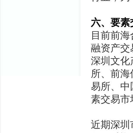
六、要素
目前前海
融资产交
深圳文化
所、前海
易所、中
素交易市
近期深圳