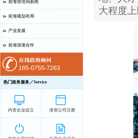
前海管理局新闻
大程度上
前海规划布局
产业发展
前海深港合作
185-0755-7263
热门政务服务／Service
内资企业设立
港资公司注册