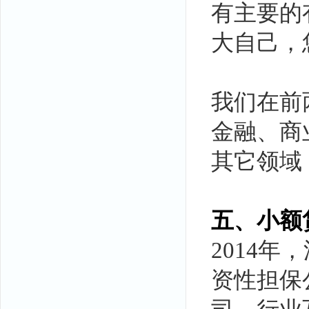
有主要的
大自己，
我们在前
金融、商
其它领域
五、小额
2014
资性担保