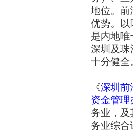
地位。前
优势。以
是内地唯
深圳及珠
十分健全
《
深圳前
资金管理
务业，及
务业综合