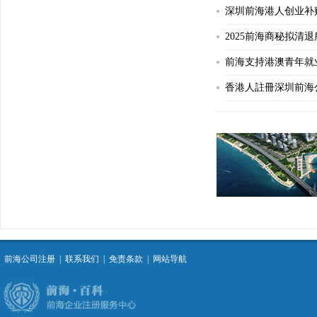
深圳前海港人创业补
前海支持港澳青年就
香港人註冊深圳前海
前海公司注册
|
联系我们
|
免责条款
|
网站导航