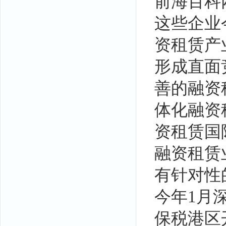
前海百科
这些企业
资租赁产
形成直面
善的融资
体化融资
资租赁国
融资租赁
有针对性
今年1月
保税港区