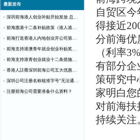
最新发布
自贸区今
深圳前海港人创业补贴开始发放 总额超千万
得接近2
前海惠港十二条补贴政策（港人港企补贴政策）
分前海优
前海打造香港人内地创业开公司第一站
前海支持港澳青年就业创业补贴奖励申请办理清单
（利率3
前海支持港青创业就业十二条措施（惠港政策原文）
有部分企
香港人註冊深圳前海公司五大优惠政策
策研究中
深圳公司注册名称核准字号“无法通过”怎么办？
家明白您
注册前海公司需要准备什么资料？
对前海扶
持续关注