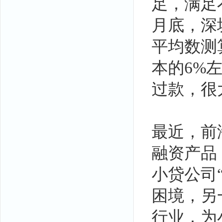
足，满足
月底，深
平均数测
本的6%
过款，很
最近，前
融资产品
小贷公司
困境，另
行业，为