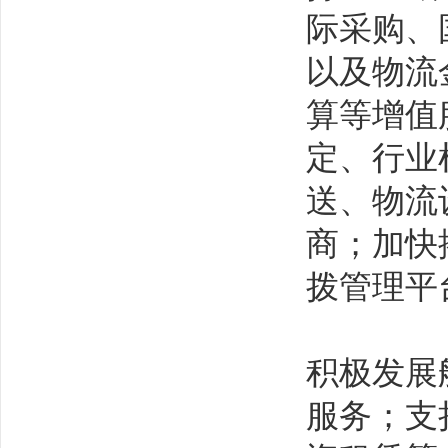
际采购、
以及物流
算等增值
定、行业
送、物流
商；加快
拨管理平
积极发展
服务；支