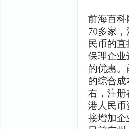
前海百科
70多家
民币的直
保理企业
的优惠。
的综合成
右，注册
港人民币
接增加企