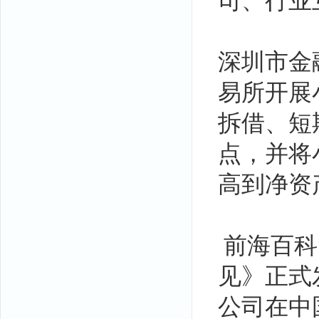
司、行业
深圳市金
易所开展
拆借、短
点，并将
高到净资产
前海百科
见》正式
公司在中国