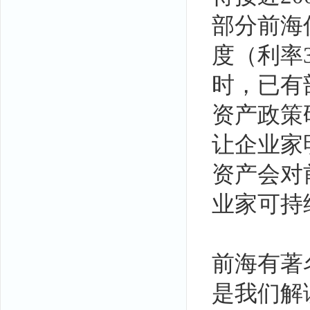
部分前海
度（利率
时，已有
资产政策
让企业家
资产会对
业家可持
前海有著
是我们解