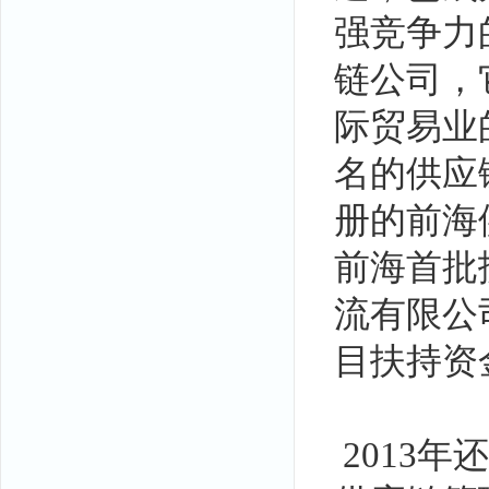
强竞争力
链公司，
际贸易业
名的供应
册的前海
前海首批
流有限公
目扶持资
2013