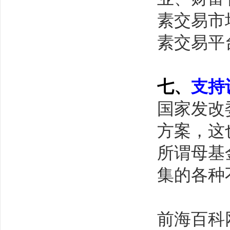
素交易市
素交易平
七、
支持
国家发改
方案，这
所谓母基
集的各种
前海百科