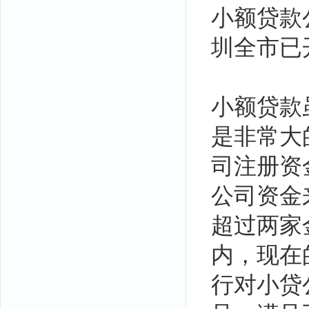
小额贷款公
圳全市已
小额贷款
是非常大
司注册资
公司资金
超过两家
内，现在
行对小贷