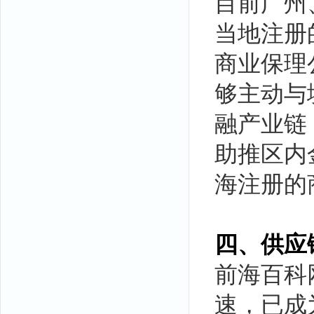
目前广州
当地注册
商业保理
够主动与
融产业链
助推区内
海注册的
四、供应
前海百科
速，已成