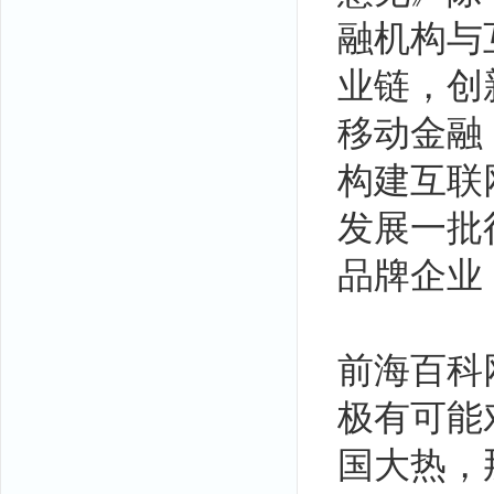
融机构与
业链，创
移动金融
构建互联
发展一批
品牌企业
前海百科
极有可能
国大热，