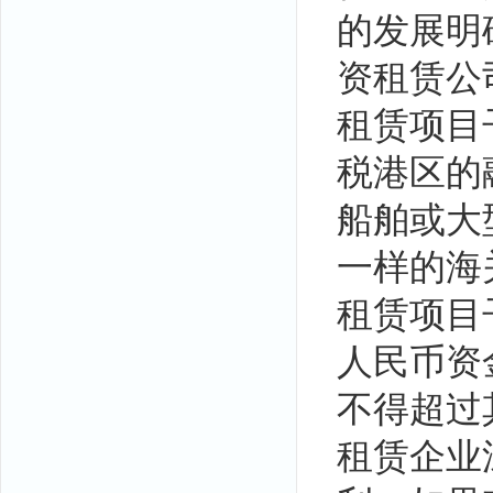
的发展明
资租赁公
租赁项目
税港区的
船舶或大
一样的海
租赁项目
人民币资
不得超过
租赁企业