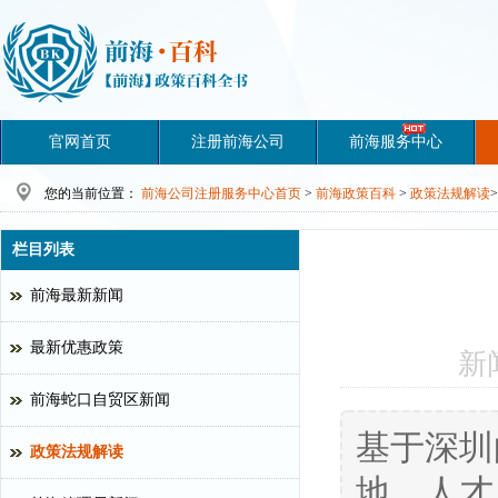
官网首页
注册前海公司
前海服务中心
您的当前位置：
前海公司注册服务中心首页
>
前海政策百科
>
政策法规解读
>
栏目列表
前海最新新闻
最新优惠政策
新
前海蛇口自贸区新闻
基于深圳
政策法规解读
地、人才