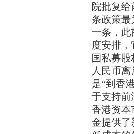
院批复给
条政策最
一条，此
度安排，
国私募股
人民币离
是“到香
于支持前
香港资本
金提供了