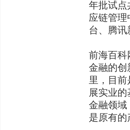
年批试点
应链管理
台、腾讯
前海百科
金融的创
里，目前
展实业的
金融领域
是原有的