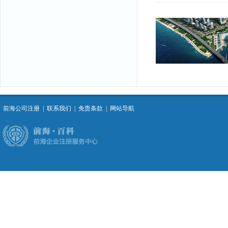
前海公司注册
|
联系我们
|
免责条款
|
网站导航