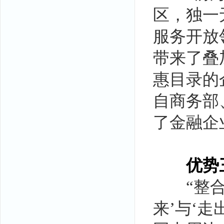
区，独一
服务开放
带来了叠
惠目录的
自商务部
了金融企
优势
“整合金
来’与‘