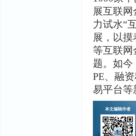
展互联网
力试水“
展，以摸
等互联网
题。如今
PE、融
易平台等
本文编辑作者