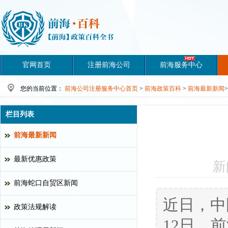
官网首页
注册前海公司
前海服务中心
您的当前位置：
前海公司注册服务中心首页
>
前海政策百科
>
前海最新新闻
>
栏目列表
前海最新新闻
最新优惠政策
新
前海蛇口自贸区新闻
近日，中
政策法规解读
12日，