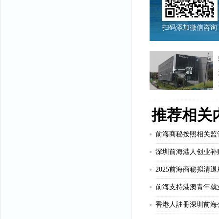
扫码添加微信咨询
上一篇
推荐相关
深圳前海港人创业补
前海支持港澳青年就
香港人註冊深圳前海