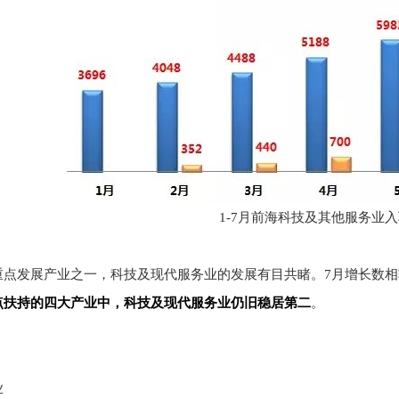
1-7月前海科技及其他服务业
点发展产业之一，科技及现代服务业的发展有目共睹。7月增长数相较2
点扶持的四大产业中，科技及现代服务业仍旧稳居第二
。
业