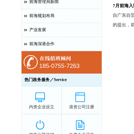
前海管理局新闻
7月前海
自广东自
前海规划布局
的提出，
产业发展
前海深港合作
185-0755-7263
热门政务服务／Service
内资企业设立
港资公司注册