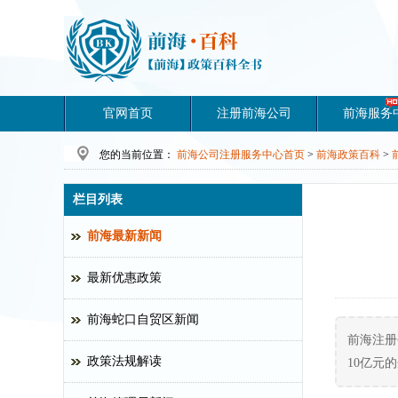
官网首页
注册前海公司
前海服务
您的当前位置：
前海公司注册服务中心首页
>
前海政策百科
>
栏目列表
前海最新新闻
最新优惠政策
前海蛇口自贸区新闻
前海注册公
政策法规解读
10亿元