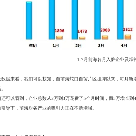
1-7月前海各月入驻企业及增
长数据来看，我们可以获知，自前海蛇口自贸片区挂牌以来，每月新增
高。
们还可以看到，企业总数从2万到3万花费了5个月时间，而3万增长
的引导下，前海对各产业的吸引力正在不断增强。