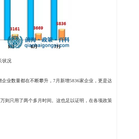
长状况
企业数量都在不断攀升，7月新增5836家企业，更是达
到4万则只用了两个多月时间。这也足以证明，在各项政策