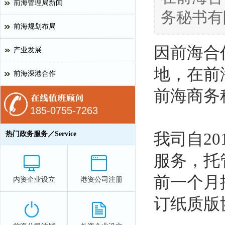
前海管理局新闻
务秘书有
前海规划布局
因前海合
产业发展
地，在前
前海深港合作
前海商务
185-0755-7263
热门政务服务／Service
我司自20
服务，托
前一个月
内资企业设立
港资公司注册
订纸质版