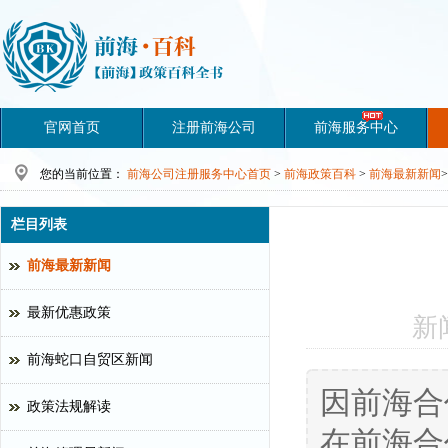
官网首页
注册前海公司
前海服务中心
您的当前位置：
前海公司注册服务中心首页
>
前海政策百科
>
前海最新新闻
>
栏目列表
前海最新新闻
最新优惠政策
新
前海蛇口自贸区新闻
因前海合
政策法规解读
在前海合