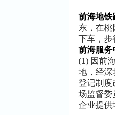
前海地铁
东，在桃
下车，步
前海服务
(1) 
地，经深
登记制度
场监督委
企业提供