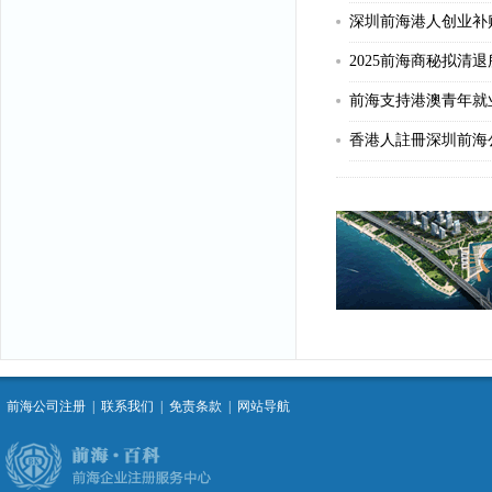
深圳前海港人创业补
前海支持港澳青年就
香港人註冊深圳前海
前海公司注册
|
联系我们
|
免责条款
|
网站导航