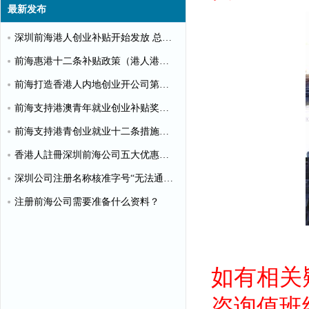
最新发布
深圳前海港人创业补贴开始发放 总额超千万
前海惠港十二条补贴政策（港人港企补贴政策）
前海打造香港人内地创业开公司第一站
前海支持港澳青年就业创业补贴奖励申请办理清单
前海支持港青创业就业十二条措施（惠港政策原文）
香港人註冊深圳前海公司五大优惠政策
深圳公司注册名称核准字号“无法通过”怎么办？
注册前海公司需要准备什么资料？
如有相关
咨询值班