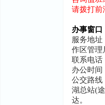
请拨打前海热
办事窗口
服务地址
作区管理
联系电话： 
办公时间：周
公交路线
湖总站(
达。