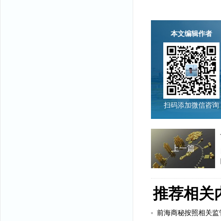
本文编辑作者
扫码添加微信咨询
上一篇
推荐相关