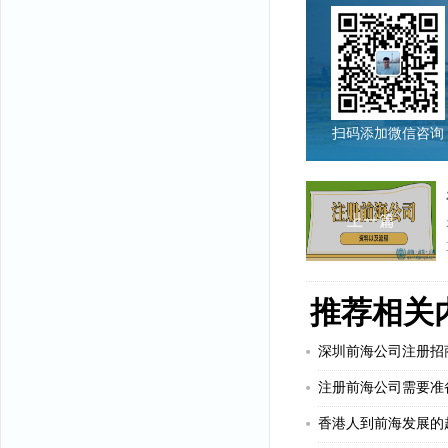
扫码添加微信咨询
上一篇
推荐相关
深圳前海公司注册招
注册前海公司需要准
香港人到前海发展的