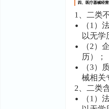
四、医疗器械经营
1、二类
（1）
以无学
（2）
历）；
（3）
械相关
2、二类含
（1）