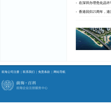
在深圳办理危化品许
前海公司注册
|
联系我们
|
免责条款
|
网站导航