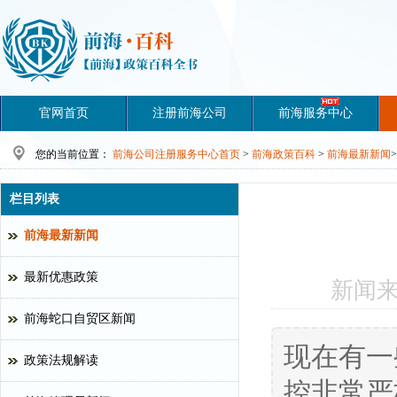
官网首页
注册前海公司
前海服务中心
您的当前位置：
前海公司注册服务中心首页
>
前海政策百科
>
前海最新新闻
>
栏目列表
前海最新新闻
最新优惠政策
新闻
前海蛇口自贸区新闻
现在有一
政策法规解读
控非常严