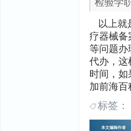
检验学
以上就
疗器械备
等问题办
代办，这
时间，如
加前海百
标签：
本文编辑作者