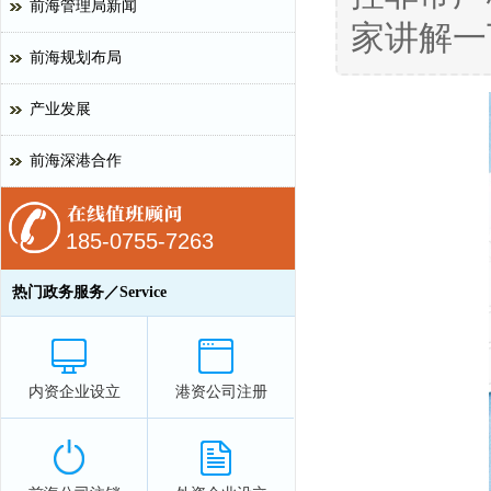
前海管理局新闻
家讲解一
前海规划布局
产业发展
前海深港合作
185-0755-7263
热门政务服务／Service
内资企业设立
港资公司注册