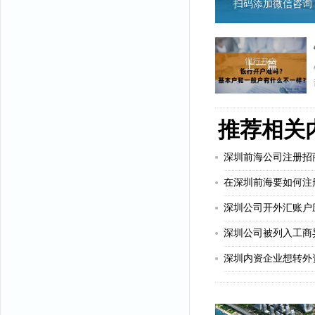
扫码添加微信咨询
上一篇
推荐相关
深圳前海公司注册招
在深圳前海要如何注
深圳公司开外汇账户
深圳公司被列入工商
深圳内资企业想转外