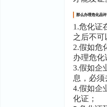
那么办理危化品许
1.危化
之后不可
2.假如
办理危化
3.假如
息，必须
4.假如
化证；