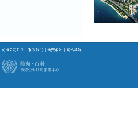
前海公司注册
|
联系我们
|
免责条款
|
网站导航