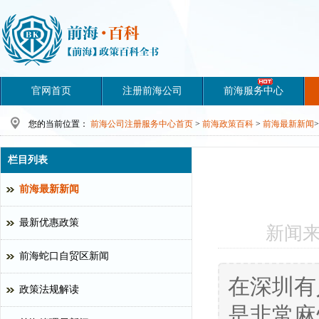
官网首页
注册前海公司
前海服务中心
您的当前位置：
前海公司注册服务中心首页
>
前海政策百科
>
前海最新新闻
>
栏目列表
前海最新新闻
最新优惠政策
新闻
前海蛇口自贸区新闻
在深圳有
政策法规解读
是非常麻