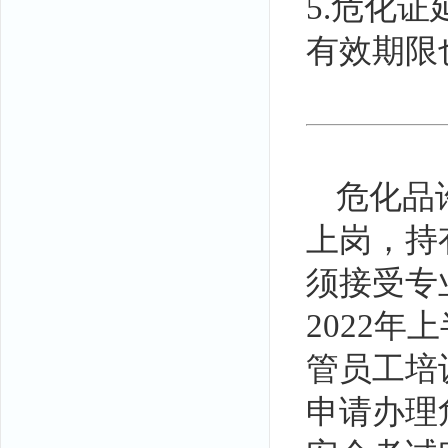
5.危化
有效期限
危化品
上岗，持
须接受专
2022
管员工培
申请办理